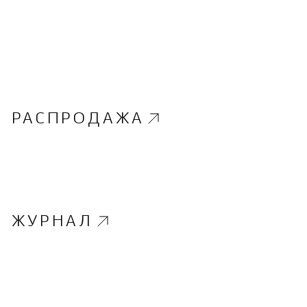
РАСПРОДАЖА
ЖУРНАЛ