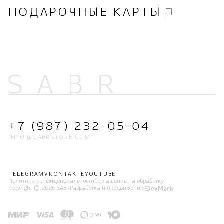
ПОДАРОЧНЫЕ КАРТЫ
+7 (987) 232-05-04
INFO@SABRSTORE.COM
TELEGRAM
VKONTAKTE
YOUTUBE
Политика конфиденциальности
Соглашение на обработку
Copyright © 2026 SABR
Разработка и продвижение