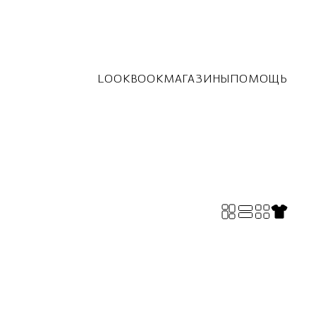
LOOKBOOK
МАГАЗИНЫ
ПОМОЩЬ