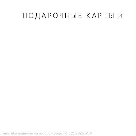
ПОДАРОЧНЫЕ КАРТЫ
льности
Соглашение на обработку
Copyright © 2026 SABR