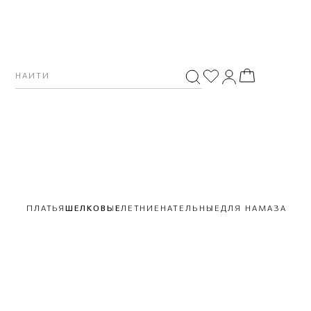
ПЛАТЬЯ
ШЕЛКОВЫЕ
ЛЕТНИЕ
НАТЕЛЬНЫЕ
ДЛЯ НАМАЗА